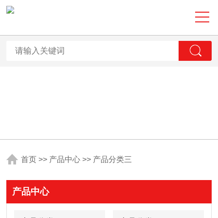
首页
>>
产品中心
>>
产品分类三
产品中心