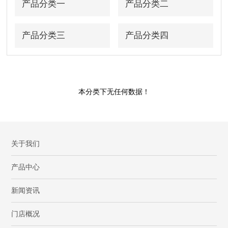
产品分类一
产品分类二
产品分类三
产品分类四
本分类下无任何数据！
关于我们
产品中心
新闻资讯
门店概况